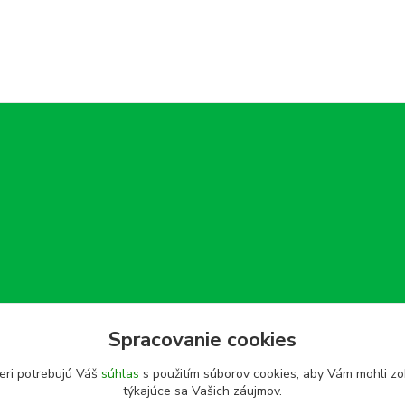
Spracovanie cookies
eri potrebujú Váš
súhlas
s použitím súborov cookies, aby Vám mohli zo
týkajúce sa Vašich záujmov.